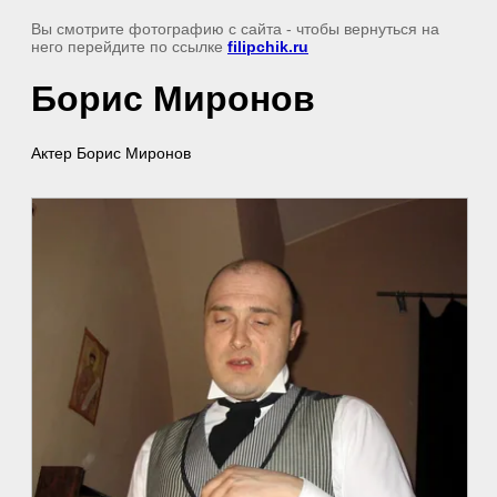
Вы смотрите фотографию с сайта
- чтобы вернуться на
него перейдите по ссылке
filipchik.ru
Борис Миронов
Актер Борис Миронов